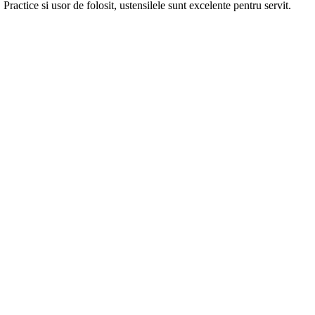
 Practice si usor de folosit, ustensilele sunt excelente pentru servit.