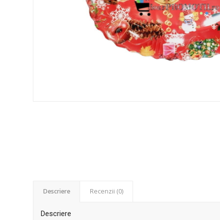
Descriere
Recenzii (0)
Descriere