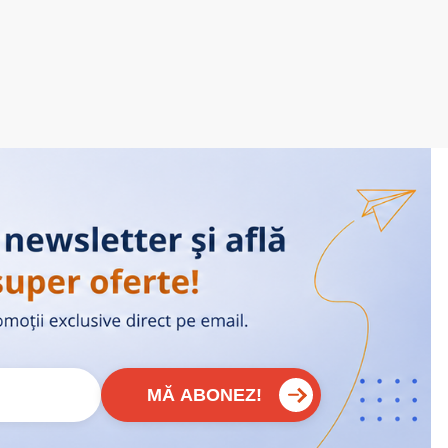
MĂ ABONEZ!