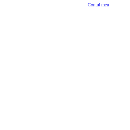
Contul meu