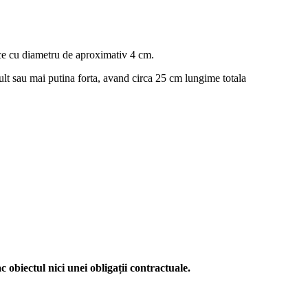
ice cu diametru de aproximativ 4 cm.
lt sau mai putina forta, avand circa 25 cm lungime totala
c obiectul nici unei obligații contractuale.