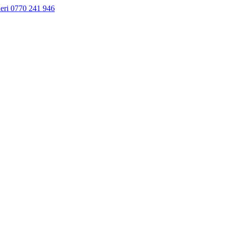
neri 0770 241 946