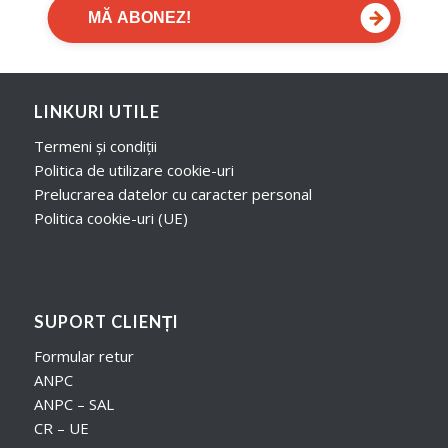
→
MĂ ABONEZ!
LINKURI UTILE
Termeni și condiții
Politica de utilizare cookie-uri
Prelucrarea datelor cu caracter personal
Politica cookie-uri (UE)
SUPORT CLIENȚI
Formular retur
ANPC
ANPC – SAL
CR – UE