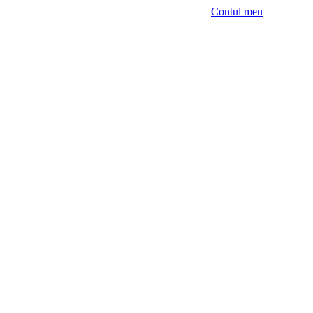
Contul meu