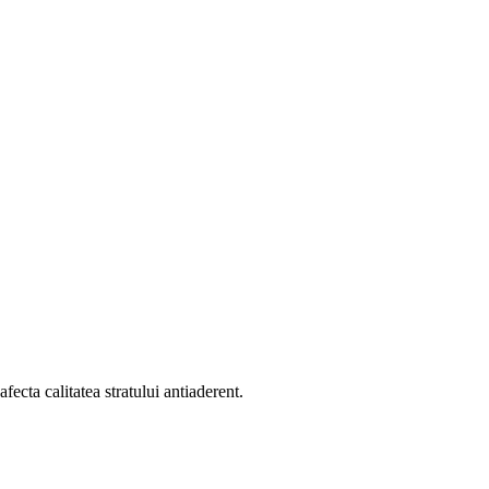
ecta calitatea stratului antiaderent.