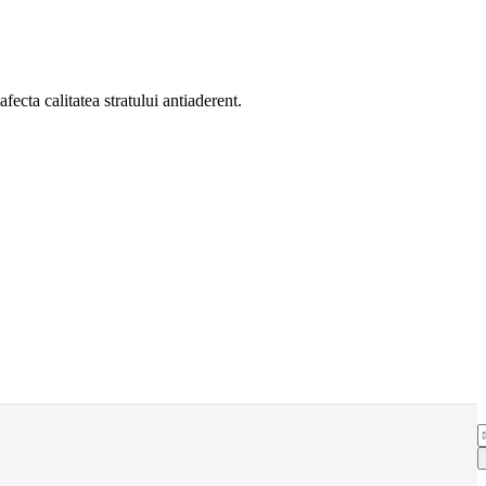
ecta calitatea stratului antiaderent.