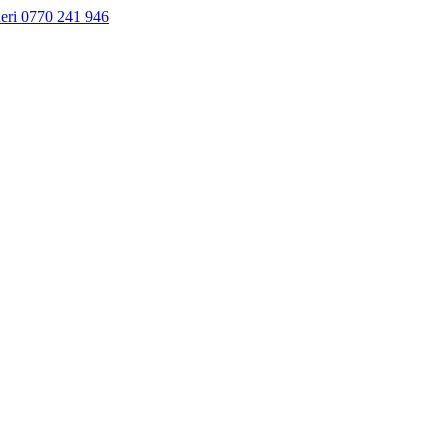
neri 0770 241 946