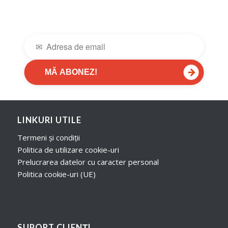
→
MĂ ABONEZ!
LINKURI UTILE
Termeni și condiții
Politica de utilizare cookie-uri
Prelucrarea datelor cu caracter personal
Politica cookie-uri (UE)
SUPORT CLIENȚI