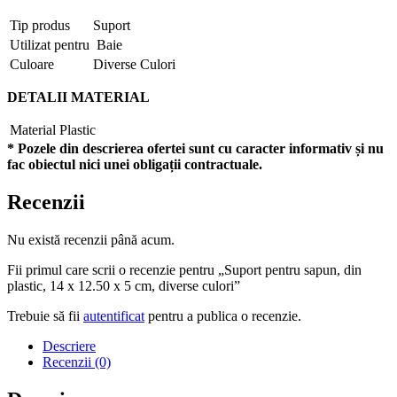
Tip produs
Suport
Utilizat pentru
Baie
Culoare
Diverse Culori
DETALII MATERIAL
Material
Plastic
* Pozele din descrierea ofertei sunt cu caracter informativ și nu
fac obiectul nici unei obligații contractuale.
Recenzii
Nu există recenzii până acum.
Fii primul care scrii o recenzie pentru „Suport pentru sapun, din
plastic, 14 x 12.50 x 5 cm, diverse culori”
Trebuie să fii
autentificat
pentru a publica o recenzie.
Descriere
Recenzii (0)