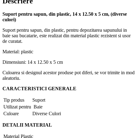
Descriere
Suport pentru sapun, din plastic, 14 x 12.50 x 5 cm, (diverse
culori)
Suport pentru sapun, din plastic, pentru depozitarea sapunului in
baie sau bucatarie, este realizat din material plastic rezistent si usor
de curatat.
Material: plastic
Dimensiuni: 14 x 12.50 x 5 cm
Culoarea si designul acestor produse pot diferi, se vor trimite in mod
aleatoriu.
CARACTERISTICI GENERALE
Tip produs
Suport
Utilizat pentru
Baie
Culoare
Diverse Culori
DETALII MATERIAL
Material
Plastic