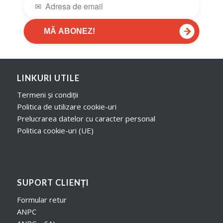
→
MĂ ABONEZ!
LINKURI UTILE
Termeni și condiții
Politica de utilizare cookie-uri
Prelucrarea datelor cu caracter personal
Politica cookie-uri (UE)
SUPORT CLIENȚI
Formular retur
ANPC