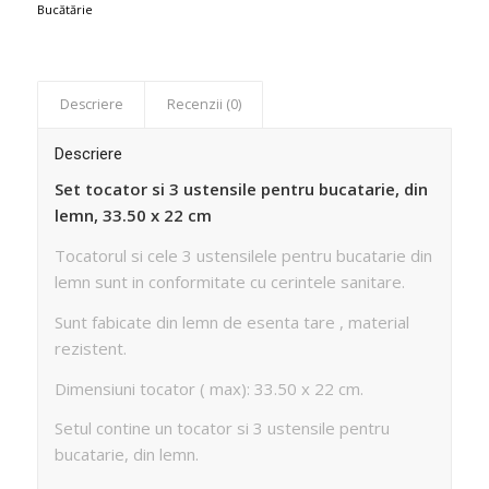
Bucătărie
Descriere
Recenzii (0)
Descriere
Set tocator si 3 ustensile pentru bucatarie, din
lemn, 33.50 x 22 cm
Tocatorul si cele 3 ustensilele pentru bucatarie din
lemn sunt in conformitate cu cerintele sanitare.
Sunt fabicate din lemn de esenta tare , material
rezistent.
Dimensiuni tocator ( max): 33.50 x 22 cm.
Setul contine un tocator si 3 ustensile pentru
bucatarie, din lemn.