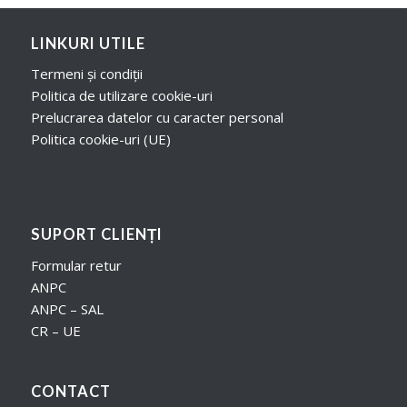
LINKURI UTILE
Termeni și condiții
Politica de utilizare cookie-uri
Prelucrarea datelor cu caracter personal
Politica cookie-uri (UE)
SUPORT CLIENȚI
Formular retur
ANPC
ANPC – SAL
CR – UE
CONTACT