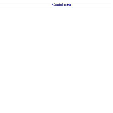
Contul meu