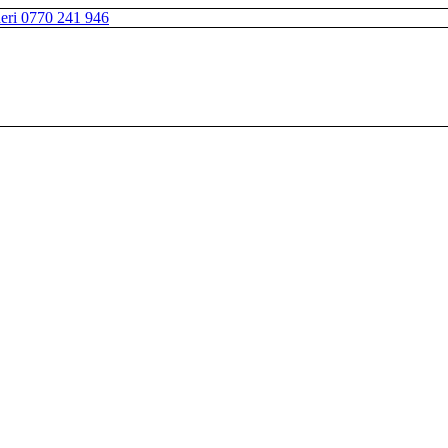
neri 0770 241 946