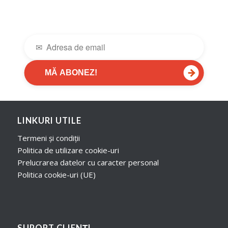
→
MĂ ABONEZ!
LINKURI UTILE
Termeni și condiții
Politica de utilizare cookie-uri
Prelucrarea datelor cu caracter personal
Politica cookie-uri (UE)
SUPORT CLIENȚI