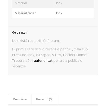
Material
Inox
Material capac
Inox
Recenzii
Nu există recenzii până acum.
Fii primul care scrii o recenzie pentru „Oala sub
Presiune Inox, cu capac, 5 Litri, Perfect Home”
Trebuie să fii
autentificat
pentru a publica o
recenzie.
Descriere
Recenzii (0)